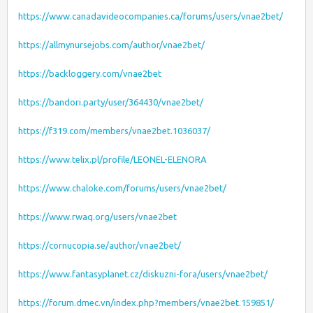
https://www.canadavideocompanies.ca/forums/users/vnae2bet/
https://allmynursejobs.com/author/vnae2bet/
https://backloggery.com/vnae2bet
https://bandori.party/user/364430/vnae2bet/
https://f319.com/members/vnae2bet.1036037/
https://www.telix.pl/profile/LEONEL-ELENORA
https://www.chaloke.com/forums/users/vnae2bet/
https://www.rwaq.org/users/vnae2bet
https://cornucopia.se/author/vnae2bet/
https://www.fantasyplanet.cz/diskuzni-fora/users/vnae2bet/
https://forum.dmec.vn/index.php?members/vnae2bet.159851/