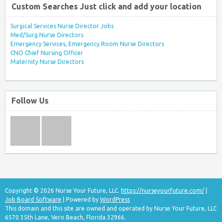
Custom Searches Just click and add your location
Surgical Services Nurse Director Jobs
Med/Surg Nurse Directors
Emergency Services, Emergency Room Nurse Directors
CNO Chief Nursing Officer
Maternity Nurse Directors
Follow Us
Copyright © 2026 Nurse Your Future, LLC.
https://nurseyourfuture.com/
|
Job Board Software
| Powered by
WordPress
This domain and this site are owned and operated by Nurse Your Future, LLC
6570 35th Lane, Vero Beach, Florida 32966.