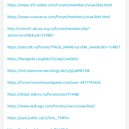
https://www.cfd-online.com/Forums/members/vnae2bet.html
https://www.rcuniverse.com/forum/members/vnae2bet.html
http://school2-aksay.org.ru/forum/member.php?
action=profile&uid=373867
https://umczdt.ru/forum/?PAGE_NAME=profile_view&UID=154857
https://hedgedoc.logilab.fr/s/wpGsWJbtU
https://md.opensourceecology.de/s/gQaIMkCMk
https://forum.honorboundgame.com/user-497779.html
https://sklad-slabov.ru/forum/user/31448/
https://www.nedrago.com/forums/users/vnae2bet/
https://pad.public.cat/s/5Hx_TMPFn