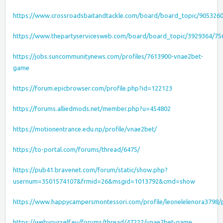
https://www.crossroadsbaitandtackle.com/board/board_topic/905326
https://www.thepartyservicesweb.com/board/board_topic/3929364/75
https://jobs.suncommunitynews.com/profiles/7613900-vnae2bet-
game
https://forum.epicbrowser.com/profile.php?id=122123
https://forums.alliedmods.net/member.php?u=454802
https://motionentrance.edu.np/profile/vnae2bet/
https://to-portal.com/forums/thread/6475/
https://pub41.bravenet.com/forum/static/show.php?
usernum=3501574107&frmid=26&msgid=1013792&cmd=show
https://www.happycampersmontessori.com/profile/leonelelenora3798/p
https://webyourself.eu/forums/thread/47222/vnae2bet-game