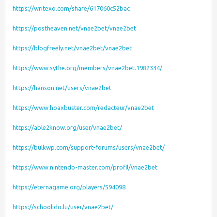
https://writexo.com/share/617060c52bac
https://postheaven.net/vnae2bet/vnae2bet
https://blogfreely.net/vnae2bet/vnae2bet
https://www.sythe.org/members/vnae2bet.1982334/
https://hanson.net/users/vnae2bet
https://www.hoaxbuster.com/redacteur/vnae2bet
https://able2know.org/user/vnae2bet/
https://bulkwp.com/support-forums/users/vnae2bet/
https://www.nintendo-master.com/profil/vnae2bet
https://eternagame.org/players/594098
https://schoolido.lu/user/vnae2bet/