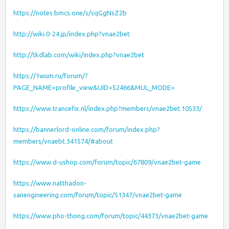
https://notes.bmcs.one/s/sqGgNsZ2b
http://wiki.0-24.jp/index.php?vnae2bet
http://tkdlab.com/wiki/index.php?vnae2bet
https://1wum.ru/forum/?
PAGE_NAME=profile_view&UID=52466&MUL_MODE=
https://www.trancefix.nl/index.php?members/vnae2bet.10533/
https://bannerlord-online.com/forum/index.php?
members/vnaebt.341574/#about
https://www.d-ushop.com/forum/topic/67809/vnae2bet-game
https://www.natthadon-
sanengineering.com/forum/topic/51347/vnae2bet-game
https://www.pho-thong.com/forum/topic/44373/vnae2bet-game