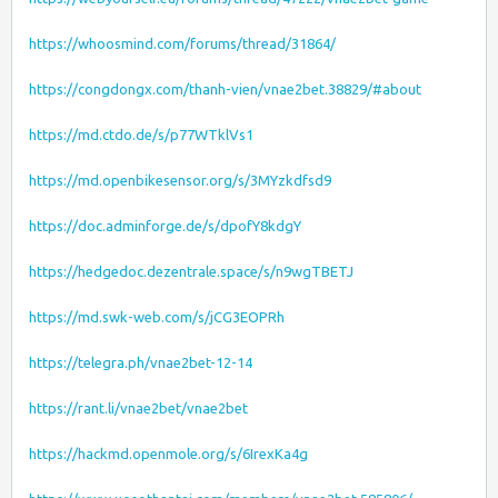
https://whoosmind.com/forums/thread/31864/
https://congdongx.com/thanh-vien/vnae2bet.38829/#about
https://md.ctdo.de/s/p77WTklVs1
https://md.openbikesensor.org/s/3MYzkdfsd9
https://doc.adminforge.de/s/dpofY8kdgY
https://hedgedoc.dezentrale.space/s/n9wgTBETJ
https://md.swk-web.com/s/jCG3EOPRh
https://telegra.ph/vnae2bet-12-14
https://rant.li/vnae2bet/vnae2bet
https://hackmd.openmole.org/s/6IrexKa4g