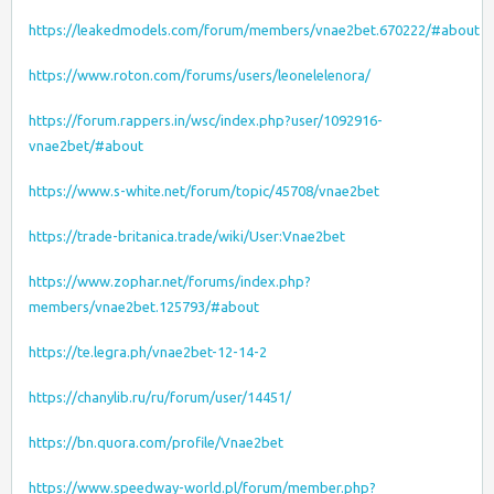
https://leakedmodels.com/forum/members/vnae2bet.670222/#about
https://www.roton.com/forums/users/leonelelenora/
https://forum.rappers.in/wsc/index.php?user/1092916-
vnae2bet/#about
https://www.s-white.net/forum/topic/45708/vnae2bet
https://trade-britanica.trade/wiki/User:Vnae2bet
https://www.zophar.net/forums/index.php?
members/vnae2bet.125793/#about
https://te.legra.ph/vnae2bet-12-14-2
https://chanylib.ru/ru/forum/user/14451/
https://bn.quora.com/profile/Vnae2bet
https://www.speedway-world.pl/forum/member.php?