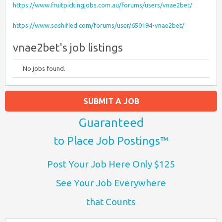
https://www.fruitpickingjobs.com.au/forums/users/vnae2bet/
https://www.soshified.com/forums/user/650194-vnae2bet/
vnae2bet's job listings
No jobs found.
SUBMIT A JOB
Guaranteed
to Place Job Postings™
Post Your Job Here Only $125
See Your Job Everywhere
that Counts