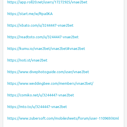
https://app.roll20.net/users/17272925/vnae2bet
https://start.me/w/Rpa0KA
https://xbato.com/u/3244447-vnae2bet
https://readtoto.com/u/3244447-vnae2bet
https://kumu.io/vnae2bet/vnae2bet#vnae2bet
https://noti.st/vnae2bet
https://www.divephotoguide.com/user/vnae2bet
https://www.weddingbee.com/members/vnae2bet/
https://comiko.net/u/3244447-vnae2bet
https://mto.to/u/3244447-vnae2bet
https://www.zubersoft.com/mobilesheets/forum/user-110969.html