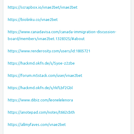
https://scrapbox.io/vnae2bet/vnae2bet
https://biolinku.co/vnae2bet
https://www.canadavisa.com/canada-immigration-discussion-
board/members/vnae2bet.1328325/#about
https://www.renderosity.com/users/id:1805721
https://hackmd.okfn.de/s/Syoe-z2zbe
https://forum.m5stack.com/user/vnae2bet
https://hackmd.okfn.de/s/rkfLbf2Gbl
https://www.dibiz.com/leonelelenora
https://anotepad.com/notes/t662cbth
https://allmyfaves.com/vnae2bet