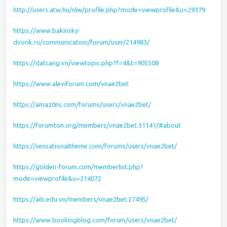
http://users.atw.hu/nlw/profile.php?mode=viewprofile&u=29379
https://www.bakinsky-
dvorik.ru/communication/forum/user/214983/
https://datcang.vn/viewtopic.php?f=4&t=905508
https://www.aleviforum.com/vnae2bet
https://amaz0ns.com/forums/users/vnae2bet/
https://forumton.org/members/vnae2bet.31141/#about
https://sensationaltheme.com/forums/users/vnae2bet/
https://golden-forum.com/memberlist.php?
mode=viewprofile&u=214072
https://aiti.edu.vn/members/vnae2bet.27495/
https://www.bookingblog.com/forum/users/vnae2bet/