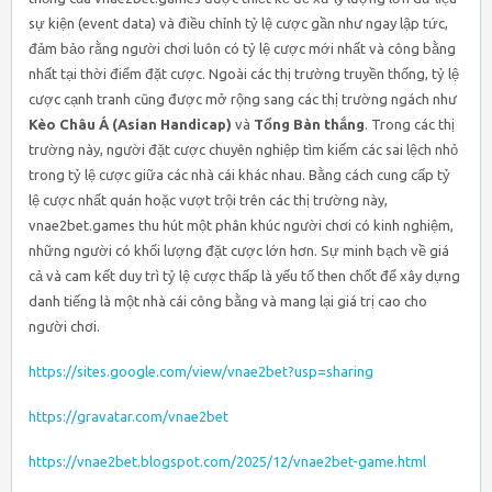
sự kiện (event data) và điều chỉnh tỷ lệ cược gần như ngay lập tức,
đảm bảo rằng người chơi luôn có tỷ lệ cược mới nhất và công bằng
nhất tại thời điểm đặt cược. Ngoài các thị trường truyền thống, tỷ lệ
cược cạnh tranh cũng được mở rộng sang các thị trường ngách như
Kèo Châu Á (Asian Handicap)
và
Tổng Bàn thắng
. Trong các thị
trường này, người đặt cược chuyên nghiệp tìm kiếm các sai lệch nhỏ
trong tỷ lệ cược giữa các nhà cái khác nhau. Bằng cách cung cấp tỷ
lệ cược nhất quán hoặc vượt trội trên các thị trường này,
vnae2bet.games thu hút một phân khúc người chơi có kinh nghiệm,
những người có khối lượng đặt cược lớn hơn. Sự minh bạch về giá
cả và cam kết duy trì tỷ lệ cược thấp là yếu tố then chốt để xây dựng
danh tiếng là một nhà cái công bằng và mang lại giá trị cao cho
người chơi.
https://sites.google.com/view/vnae2bet?usp=sharing
https://gravatar.com/vnae2bet
https://vnae2bet.blogspot.com/2025/12/vnae2bet-game.html