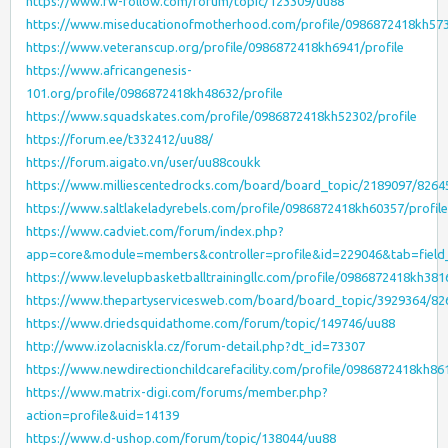
https://www.fw-follow.com/forum/topic/123309/uu88
https://www.miseducationofmotherhood.com/profile/0986872418kh573
https://www.veteranscup.org/profile/0986872418kh6941/profile
https://www.africangenesis-
101.org/profile/0986872418kh48632/profile
https://www.squadskates.com/profile/0986872418kh52302/profile
https://forum.ee/t332412/uu88/
https://forum.aigato.vn/user/uu88coukk
https://www.milliescentedrocks.com/board/board_topic/2189097/8264
https://www.saltlakeladyrebels.com/profile/0986872418kh60357/profile
https://www.cadviet.com/forum/index.php?
app=core&module=members&controller=profile&id=229046&tab=field_
https://www.levelupbasketballtrainingllc.com/profile/0986872418kh3816
https://www.thepartyservicesweb.com/board/board_topic/3929364/82
https://www.driedsquidathome.com/forum/topic/149746/uu88
http://www.izolacniskla.cz/forum-detail.php?dt_id=73307
https://www.newdirectionchildcarefacility.com/profile/0986872418kh861
https://www.matrix-digi.com/forums/member.php?
action=profile&uid=14139
https://www.d-ushop.com/forum/topic/138044/uu88