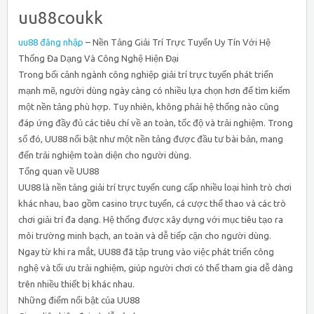
uu88coukk
uu88 đăng nhập
– Nền Tảng Giải Trí Trực Tuyến Uy Tín Với Hệ
Thống Đa Dạng Và Công Nghệ Hiện Đại
Trong bối cảnh ngành công nghiệp giải trí trực tuyến phát triển
mạnh mẽ, người dùng ngày càng có nhiều lựa chọn hơn để tìm kiếm
một nền tảng phù hợp. Tuy nhiên, không phải hệ thống nào cũng
đáp ứng đầy đủ các tiêu chí về an toàn, tốc độ và trải nghiệm. Trong
số đó, UU88 nổi bật như một nền tảng được đầu tư bài bản, mang
đến trải nghiệm toàn diện cho người dùng.
Tổng quan về UU88
UU88 là nền tảng giải trí trực tuyến cung cấp nhiều loại hình trò chơi
khác nhau, bao gồm casino trực tuyến, cá cược thể thao và các trò
chơi giải trí đa dạng. Hệ thống được xây dựng với mục tiêu tạo ra
môi trường minh bạch, an toàn và dễ tiếp cận cho người dùng.
Ngay từ khi ra mắt, UU88 đã tập trung vào việc phát triển công
nghệ và tối ưu trải nghiệm, giúp người chơi có thể tham gia dễ dàng
trên nhiều thiết bị khác nhau.
Những điểm nổi bật của UU88