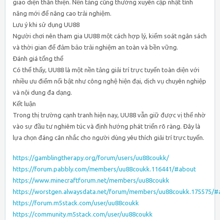
giao diện thân thiện. Nền tảng cũng thường xuyên cập nhật tính
năng mới để nâng cao trải nghiệm.
Lưu ý khi sử dụng UU88
Người chơi nên tham gia UU88 một cách hợp lý, kiểm soát ngân sách
và thời gian để đảm bảo trải nghiệm an toàn và bền vững.
Đánh giá tổng thể
Có thể thấy, UU88 là một nền tảng giải trí trực tuyến toàn diện với
nhiều ưu điểm nổi bật như công nghệ hiện đại, dịch vụ chuyên nghiệp
và nội dung đa dạng.
Kết luận
Trong thị trường cạnh tranh hiện nay, UU88 vẫn giữ được vị thế nhờ
vào sự đầu tư nghiêm túc và định hướng phát triển rõ ràng. Đây là
lựa chọn đáng cân nhắc cho người dùng yêu thích giải trí trực tuyến.
https://gamblingtherapy.org/forum/users/uu88coukk/
https://forum.pabbly.com/members/uu88coukk.116441/#about
https://www.minecraftforum.net/members/uu88coukk
https://worstgen.alwaysdata.net/forum/members/uu88coukk.175575/#
https://forum.m5stack.com/user/uu88coukk
https://community.m5stack.com/user/uu88coukk