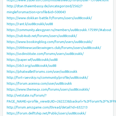
https://www.zubersoft.com/mobilesheets/forum/user-137684.html
http://dtan.thaiembassy.de/uncategorized/2562/?
mingleforumaction=profile&id=500043
https://www.dokkan-battle.fr/forums/users/uu88coukk/
https://rant.li/uu88coukk/uu88
https://community.alexgyver.ru/members/uu88coukk.175991/#about
https://sub4sub.net/forums/users/uu88coukk/
https://www.bookingblog.com/forum/users/uu88coukk/
https://shhhnewcastleswingers.club/forums/users/uu88coukk/
https://usdinstitute.com/forums/users/uu88coukk/
https://paper.wf/uu88coukk/uu88
https://zb3.org/uu88coukk/uu88
https://phatwalletforums.com/user/uu88coukk
http://fort-raevskiy.ru/community/profile/uu88coukk/
https://forum.aceinna.com/user/uu88coukk
https://www.themeqx.com/forums/users/uu88coukkk/
http://vetstate.ru/forum/?
PAGE_NAME=profile_view&UID=262223&backurl=%2Fforum%2F%3FP
http://forum.amzgame.com/thread/detail?id=632213
https://forum.delftship.net/Public/users/uu88coukk/