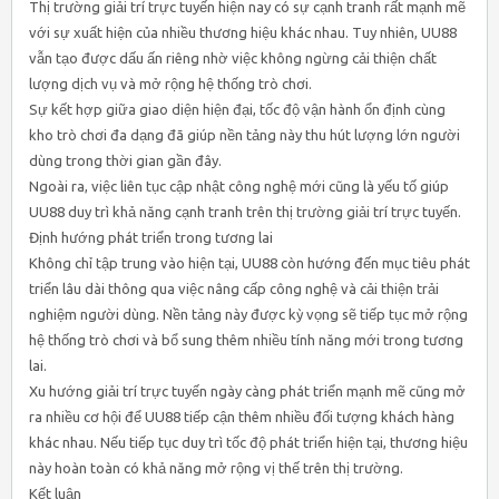
Thị trường giải trí trực tuyến hiện nay có sự cạnh tranh rất mạnh mẽ
với sự xuất hiện của nhiều thương hiệu khác nhau. Tuy nhiên, UU88
vẫn tạo được dấu ấn riêng nhờ việc không ngừng cải thiện chất
lượng dịch vụ và mở rộng hệ thống trò chơi.
Sự kết hợp giữa giao diện hiện đại, tốc độ vận hành ổn định cùng
kho trò chơi đa dạng đã giúp nền tảng này thu hút lượng lớn người
dùng trong thời gian gần đây.
Ngoài ra, việc liên tục cập nhật công nghệ mới cũng là yếu tố giúp
UU88 duy trì khả năng cạnh tranh trên thị trường giải trí trực tuyến.
Định hướng phát triển trong tương lai
Không chỉ tập trung vào hiện tại, UU88 còn hướng đến mục tiêu phát
triển lâu dài thông qua việc nâng cấp công nghệ và cải thiện trải
nghiệm người dùng. Nền tảng này được kỳ vọng sẽ tiếp tục mở rộng
hệ thống trò chơi và bổ sung thêm nhiều tính năng mới trong tương
lai.
Xu hướng giải trí trực tuyến ngày càng phát triển mạnh mẽ cũng mở
ra nhiều cơ hội để UU88 tiếp cận thêm nhiều đối tượng khách hàng
khác nhau. Nếu tiếp tục duy trì tốc độ phát triển hiện tại, thương hiệu
này hoàn toàn có khả năng mở rộng vị thế trên thị trường.
Kết luận