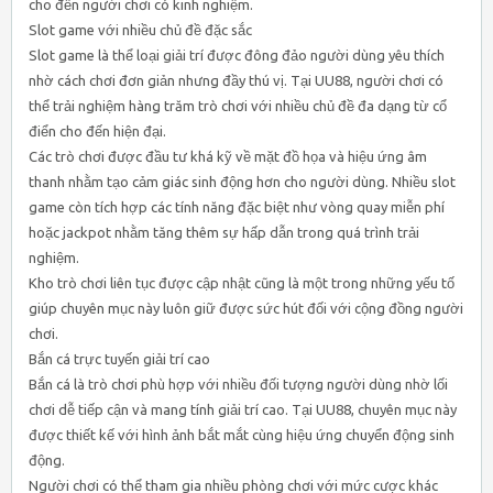
cho đến người chơi có kinh nghiệm.
Slot game với nhiều chủ đề đặc sắc
Slot game là thể loại giải trí được đông đảo người dùng yêu thích
nhờ cách chơi đơn giản nhưng đầy thú vị. Tại UU88, người chơi có
thể trải nghiệm hàng trăm trò chơi với nhiều chủ đề đa dạng từ cổ
điển cho đến hiện đại.
Các trò chơi được đầu tư khá kỹ về mặt đồ họa và hiệu ứng âm
thanh nhằm tạo cảm giác sinh động hơn cho người dùng. Nhiều slot
game còn tích hợp các tính năng đặc biệt như vòng quay miễn phí
hoặc jackpot nhằm tăng thêm sự hấp dẫn trong quá trình trải
nghiệm.
Kho trò chơi liên tục được cập nhật cũng là một trong những yếu tố
giúp chuyên mục này luôn giữ được sức hút đối với cộng đồng người
chơi.
Bắn cá trực tuyến giải trí cao
Bắn cá là trò chơi phù hợp với nhiều đối tượng người dùng nhờ lối
chơi dễ tiếp cận và mang tính giải trí cao. Tại UU88, chuyên mục này
được thiết kế với hình ảnh bắt mắt cùng hiệu ứng chuyển động sinh
động.
Người chơi có thể tham gia nhiều phòng chơi với mức cược khác