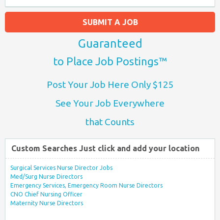
SUBMIT A JOB
Guaranteed
to Place Job Postings™
Post Your Job Here Only $125
See Your Job Everywhere
that Counts
Custom Searches Just click and add your location
Surgical Services Nurse Director Jobs
Med/Surg Nurse Directors
Emergency Services, Emergency Room Nurse Directors
CNO Chief Nursing Officer
Maternity Nurse Directors