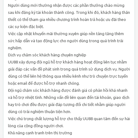
Người dùng mới thường nhận được các phần thưởng chào mừng
sau khi đăng ký tài khoản thành công. Trong khi đó, khách hàng thân
thiết có thể tham gia nhiều chương trình hoàn trả hoặc ưu đãi theo
các sự kiện đặc biệt.
Việc cập nhật khuyến mãi thường xuyên giúp nền tảng tăng thêm
sức hấp dẫn và tạo động lực cho người dùng trong quá trình trải
nghiệm.
Dịch vụ chăm sóc khách hàng chuyên nghiệp
UU88 xây dựng đội ngũ hỗ trợ khách hàng hoạt động liên tục nhằm
giải đáp các vấn đề phát sinh trong quá trình sử dụng dịch vụ. Người
dùng có thể liên hệ thông qua nhiều kênh như trò chuyện trực tuyến
hoặc email để được hỗ trợ nhanh chóng.
Đội ngũ chăm sóc khách hàng được đánh giá có phản hồi khá nhanh
và hỗ trợ nhiệt tình. Những vấn đề liên quan đến tài khoản, giao dịch
hay trò chơi đều được giải đáp tương đối chi tiết nhằm giúp người
dùng có trải nghiệm thuận tiện hơn.
Việc chú trọng chất lượng hỗ trợ cho thấy UU88 quan tâm đến sự hài
lòng của cộng đồng người chơi.
Khả năng cạnh tranh trên thị trường