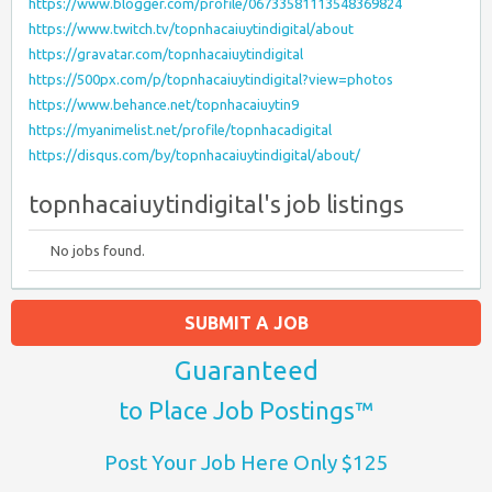
https://www.blogger.com/profile/06733581113548369824
https://www.twitch.tv/topnhacaiuytindigital/about
https://gravatar.com/topnhacaiuytindigital
https://500px.com/p/topnhacaiuytindigital?view=photos
https://www.behance.net/topnhacaiuytin9
https://myanimelist.net/profile/topnhacadigital
https://disqus.com/by/topnhacaiuytindigital/about/
topnhacaiuytindigital's job listings
No jobs found.
SUBMIT A JOB
Guaranteed
to Place Job Postings™
Post Your Job Here Only $125