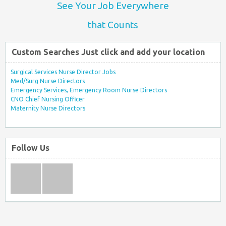
See Your Job Everywhere
that Counts
Custom Searches Just click and add your location
Surgical Services Nurse Director Jobs
Med/Surg Nurse Directors
Emergency Services, Emergency Room Nurse Directors
CNO Chief Nursing Officer
Maternity Nurse Directors
Follow Us