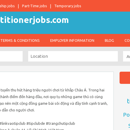
ship jobs
Part-Time jobs
Temporary jobs
TERMS & CONDITIONS
EMPLOYER INFORMATION
BLOG
CO
tuyến thu hút hàng triệu người chơi từ khắp Châu Á. Trong hai
 thành điểm đến hàng đầu, nơi quy tụ những game thủ có cùng
t
o nên một cộng đồng game bài sôi động và đầy tính cạnh tranh,
p dẫn cho người chơi.
Po
linkvaotipclub #tipclubde #trangchutipclub