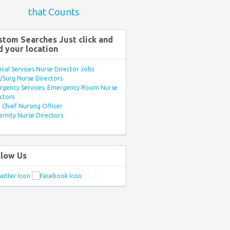
that Counts
stom Searches Just click and
d your location
ical Services Nurse Director Jobs
Surg Nurse Directors
rgency Services, Emergency Room Nurse
ctors
Chief Nursing Officer
rnity Nurse Directors
llow Us