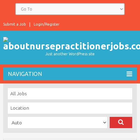
Submit a Job
Login/Register
Just another WordPress site
NAVIGATION