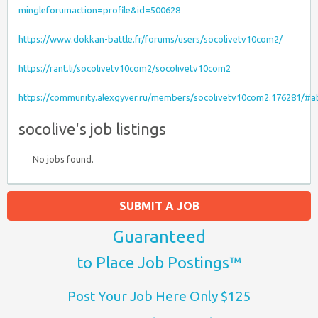
mingleforumaction=profile&id=500628
https://www.dokkan-battle.fr/forums/users/socolivetv10com2/
https://rant.li/socolivetv10com2/socolivetv10com2
https://community.alexgyver.ru/members/socolivetv10com2.176281/#a
socolive's job listings
No jobs found.
SUBMIT A JOB
Guaranteed
to Place Job Postings™
Post Your Job Here Only $125