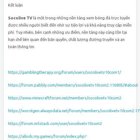
Kết luận
Socolive TV
là một trong những nền tảng xem bóng đá trực tuyến
được nhiều người biết đến nhờ sự tiện lợi và khả năng truy cập miễn
phí. Tuy nhiên, bên cạnh những ưu điểm, nền tảng này cũng tồn tại
hạn chế liên quan đến bản quyền, chất lượng đường truyền và an
toàn thông tin.
https://gamblingtherapy.org/forum/users/socolivetv10com1/
https://forum.pabbly.com/members/socolivetv10com2.116905/#about
https://www.minecraftforum.net/members/socolivetv10com2
https://worstgen.alwaysdata.net/forum/members/socolivetv10com2.1
https://forum.m5stack.com/user/socolivetv10com2
https://allods.my.games/forum/index.php?