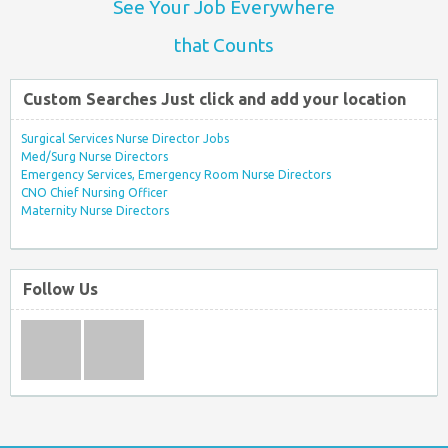
See Your Job Everywhere
that Counts
Custom Searches Just click and add your location
Surgical Services Nurse Director Jobs
Med/Surg Nurse Directors
Emergency Services, Emergency Room Nurse Directors
CNO Chief Nursing Officer
Maternity Nurse Directors
Follow Us