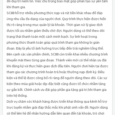
để duy trì niềm tin. Việc chú trọng bảo mật góp phần tạo sự yên tâm
khi tham gia.
SC88 hỗ trợ nhiều phương thức nạp và rút tiền khác nhau để đáp
ứng nhu cầu đa dạng của người chơi. Quy trình thực hiện được hiển
thị rõ ràng trong mục quản lý tài khoản. Thời gian xử lý giao dịch
được tối ưu nhằm giảm thiểu chờ đợi. Người dùng có thể theo dõi
trạng thái thanh toán một cách minh bạch. Sự linh hoạt trong
phương thức thanh toán giúp quá trình tham gia không bị gián
đoạn. Đây là yếu tố ảnh hưởng trực tiếp đến trải nghiệm tổng thể.
Bên cạnh các sản phẩm chính, SC88 còn triển khai nhiều chương trình
khuyến mãi theo từng giai đoạn. Thành viên mới có thể nhận ưu đãi
khi đăng ký và thực hiện giao dịch đầu tiên. Người chơi hiện tại được
tham gia các chương trình hoàn trả hoặc thưởng nạp định kỳ. Điều
kiện và thể lệ được công bố rõ ràng để người dùng theo dõi. Các sự
kiện theo mùa giải hoặc dịp đặc biệt cũng được tổ chức nhằm tăng
sự gắn kết. Chính sách ưu đãi góp phần gia tăng giá trị khi tham gia
trên hệ thống.
Dịch vụ chăm sóc khách hàng được triển khai thông qua kênh hỗ trợ
trực tuyến nhằm giải đáp thắc mắc khi phát sinh vấn đề. Người dùng
có thể liên hệ để nhận hướng dẫn liên quan đến tài khoản, trò chơi