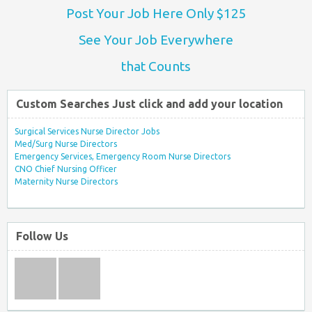
Post Your Job Here Only $125
See Your Job Everywhere
that Counts
Custom Searches Just click and add your location
Surgical Services Nurse Director Jobs
Med/Surg Nurse Directors
Emergency Services, Emergency Room Nurse Directors
CNO Chief Nursing Officer
Maternity Nurse Directors
Follow Us