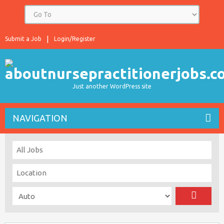
Submit a Job
Login/Register
Just another WordPress site
NAVIGATION