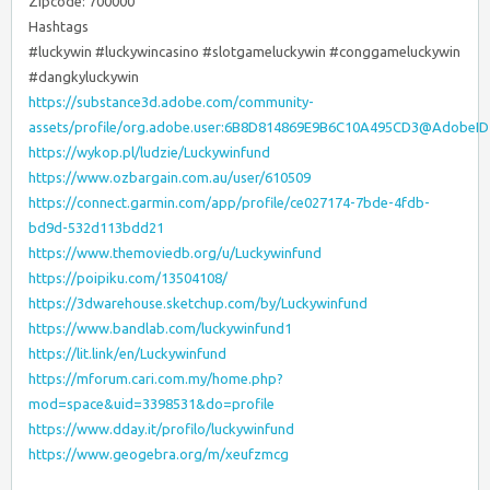
Zipcode: 700000
Hashtags
#luckywin #luckywincasino #slotgameluckywin #conggameluckywin
#dangkyluckywin
https://substance3d.adobe.com/community-
assets/profile/org.adobe.user:6B8D814869E9B6C10A495CD3@AdobeID
https://wykop.pl/ludzie/Luckywinfund
https://www.ozbargain.com.au/user/610509
https://connect.garmin.com/app/profile/ce027174-7bde-4fdb-
bd9d-532d113bdd21
https://www.themoviedb.org/u/Luckywinfund
https://poipiku.com/13504108/
https://3dwarehouse.sketchup.com/by/Luckywinfund
https://www.bandlab.com/luckywinfund1
https://lit.link/en/Luckywinfund
https://mforum.cari.com.my/home.php?
mod=space&uid=3398531&do=profile
https://www.dday.it/profilo/luckywinfund
https://www.geogebra.org/m/xeufzmcg