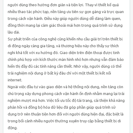
người dùng theo hướng đơn giản và tiện lợi. Thay vì thiết kế quá
nhiều thao tác phức tạp, nền tảng ưu tiên sự gọn gàng và trực quan
trong cách vận hành. Điều này giúp người dùng dễ dàng làm quen,
đồng thời mang lại cảm giác thoải mái hơn trong quá trình sử dụng
lâu dài.
Sự phát triển của công nghệ cũng khiến nhu cầu giải trí trên thiết bị
di động ngày càng gia tăng, và thương hiệu này cho thấy sự thích
nghi khá tốt với xu hướng đó. Giao diện trên điện thoại được tinh
chỉnh phù hợp với kích thước màn hình nhỏ hơn nhưng vẫn đảm bảo
hiển thị đầy đủ các tính năng cần thiết. Nhờ vậy, người dùng có thể
trải nghiệm nội dung ở bất kỳ đâu chỉ với một thiết bị kết nối
internet.
Ngoài việc đầu tư vào giao diện và hệ thống nội dung, nền tảng còn
chú trọng xây dựng phong cách vận hành ổn định nhằm mang lại trải
nghiệm mượt mà hơn. Việc tối ưu tốc độ tải trang, cải thiện khả năng
phản hồi và đồng bộ hóa dữ liệu đã góp phần giúp quá trình sử
dụng trở nên thuận tiện hơn đối với người dùng hiện đại, đặc biệt là
trong bối cảnh nhiều người thường xuyên truy cập bằng thiết bị di
động.