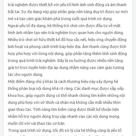
trải nghiệm được thiết kế với yếu tố hình ảnh sinh động và âm thanh
bắt tai. Sự đa dạng này góp phần giúp nền tảng duy trì được sự mới
mẻ và tạo cảm giác khám phá trong suốt quá trình sử dụng.
Ngoài yếu tố đa dạng, hệ thống trò chơi còn được đầu tư về mặt
hình ảnh nhằm tạo nên trải nghiệm trực quan hơn cho người dùng.
Nhiều trò chơi sở hữu thiết kế đồ họa sắc nét, hiệu ứng chuyển động
linh hoạt và phong cách trình bày hiện đại. Âm thanh cũng được tích
hợp phù hợp với từng nội dung, góp phần tăng thêm tính sinh động
trong quá trình trải nghiệm. Đây là xu hướng được nhiều nền tảng
giải trí trực tuyến hiện đại áp dụng nhằm nâng cao cảm giác tương
tác cho người dùng.
Một điểm đáng chú ý khác là cách thương hiệu này xây dựng hệ
thống phân loại nội dung khá rõ ràng. Các danh mục được sắp xếp
khoa học, giúp người dùng có thể nhanh chóng tìm kiếm những nội
dung phù hợp với sở thích cá nhân mà không cần mất nhiều thời
gian thao tác. Tính năng tìm kiếm cũng được thiết kế thuận tiện
nhằm hỗ trợ người dùng truy cập nhanh vào các nội dung mong
muốn chỉ với vài thao tác cơ bản.
Trong quá trình sử dụng, tốc độ xử lý của hệ thống cũng là yếu tố