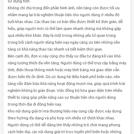
sử dụng hơn.
Không chỉ chú trọng đến phần hình ảnh, nền tảng còn được tối ưu
nhằm mang lại trải nghiệm thuận tiện cho người dùng ở nhiều độ
tuổi khác nhau. Các thao tác cơ bản đều được thiết kế đơn giản, dễ
hiểu, giúp người mới có thể làm quen nhanh chóng mà không gặp
quá nhiều khó khăn. Đây là một trong những yếu tố quan trọng
trong bối cảnh người dùng hiện nay ngày càng ưu tiên những nền
tảng có khả năng thao tác nhanh và tiết kiệm thời gian.
Bên cạnh đó, đơn vị này cũng cho thấy sự đầu tư đáng kể vào khả
năng tương thích đa nền tảng. Người dùng có thể truy cập bằng máy
tính, điện thoại thông minh hoặc máy tính bảng mà giao diện vẫn
được hiển thị ổn định. Dù sử dụng hệ điều hành phổ biến nào, nền
tảng vẫn đảm bảo khả năng hoạt động mượt mà, giúp quá trình trải
nghiệm không bị gián đoạn. Việc đồng bộ hóa giao diện trên nhiều
thiết bị cũng góp phần nâng cao sự thuận tiện cho người dùng
trong thời đại di động hiện nay.
Kho nội dung giải trí mà thương hiệu này cung cấp được xây dựng
theo hướng đa dạng và phù hợp với nhiều sở thích khác nhau.
Người dùng có thể dễ dàng tìm thấy những trò chơi mang phong
cách hiện đại, các nội dung giải trí trực tuyến phổ biến hoặc những