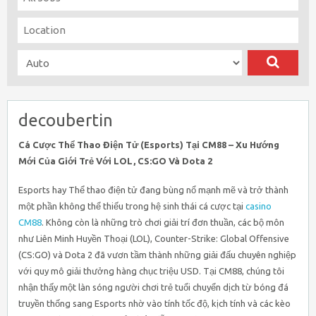
decoubertin
Cá Cược Thể Thao Điện Tử (Esports) Tại CM88 – Xu Hướng
Mới Của Giới Trẻ Với LOL, CS:GO Và Dota 2
Esports hay Thể thao điện tử đang bùng nổ mạnh mẽ và trở thành
một phần không thể thiếu trong hệ sinh thái cá cược tại
casino
CM88
. Không còn là những trò chơi giải trí đơn thuần, các bộ môn
như Liên Minh Huyền Thoại (LOL), Counter-Strike: Global Offensive
(CS:GO) và Dota 2 đã vươn tầm thành những giải đấu chuyên nghiệp
với quy mô giải thưởng hàng chục triệu USD. Tại CM88, chúng tôi
nhận thấy một làn sóng người chơi trẻ tuổi chuyển dịch từ bóng đá
truyền thống sang Esports nhờ vào tính tốc độ, kịch tính và các kèo