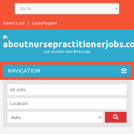
Submit a Job
Login/Register
Just another WordPress site
NAVIGATION